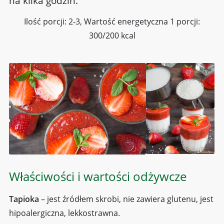
na kilka godzin.
Ilość porcji: 2-3, Wartość energetyczna 1 porcji:
300/200 kcal
Właściwości i wartości odżywcze
Tapioka
– jest źródłem skrobi, nie zawiera glutenu, jest
hipoalergiczna, lekkostrawna.