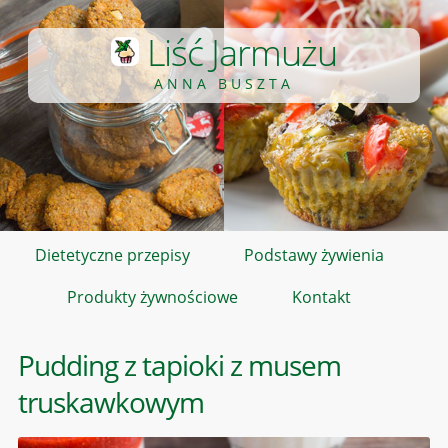
Liść Jarmużu
ANNA BUSZTA
Dietetyczne przepisy
Podstawy żywienia
Produkty żywnościowe
Kontakt
Pudding z tapioki z musem
truskawkowym