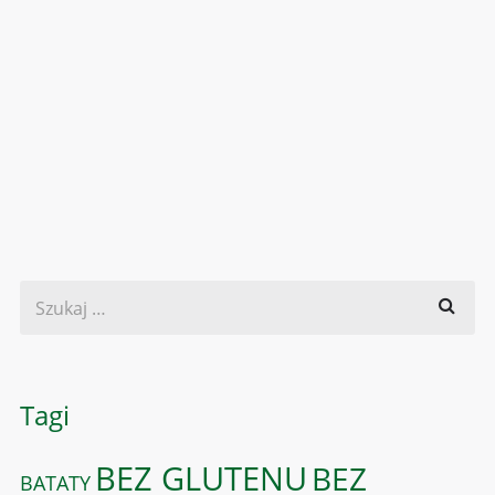
Tagi
BEZ GLUTENU
BEZ
BATATY