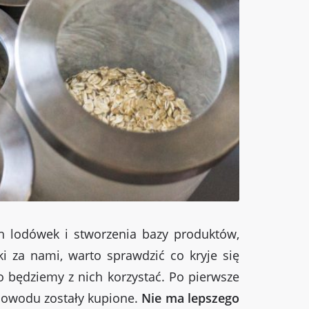
 lodówek i stworzenia bazy produktów,
i za nami, warto sprawdzić co kryje się
o będziemy z nich korzystać. Po pierwsze
 powodu zostały kupione.
Nie ma lepszego