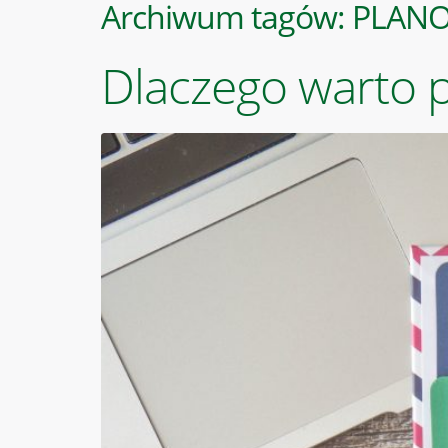
Archiwum tagów:
PLAN
Dlaczego warto 