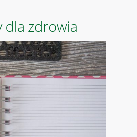
 dla zdrowia