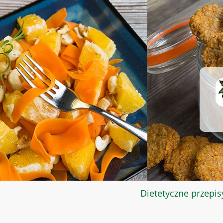
Dietetyczne przepis