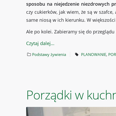
sposobu na niejedzenie niezdrowych pr
czy cukierków, jak wiem, że są w szafce,
same niosą w ich kierunku. W większości
Ale po kolei. Zabieramy się do przeglądu 
Czytaj dalej…
Podstawy żywienia
PLANOWANIE
,
POR
Porządki w kuchn