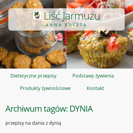
Liść Jarmużu
ANNA BUSZTA
Dietetyczne przepisy
Podstawy żywienia
Produkty żywnościowe
Kontakt
Archiwum tagów:
DYNIA
przepisy na dania z dynią