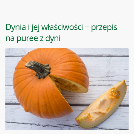
Dynia i jej właściwości + przepis
na puree z dyni