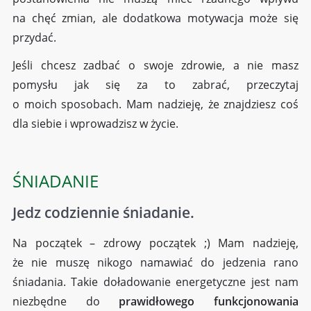
na chęć zmian, ale dodatkowa motywacja może się
przydać.
Jeśli chcesz zadbać o swoje zdrowie, a nie masz
pomysłu jak się za to zabrać, przeczytaj
o moich sposobach. Mam nadzieję, że znajdziesz coś
dla siebie i wprowadzisz w życie.
ŚNIADANIE
Jedz codziennie śniadanie.
Na początek – zdrowy początek
;)
Mam nadzieję,
że nie muszę nikogo namawiać do jedzenia rano
śniadania. Takie doładowanie energetyczne jest nam
niezbędne do
prawidłowego funkcjonowania