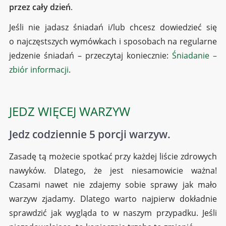
przez cały dzień
.
Jeśli nie jadasz śniadań i/lub chcesz dowiedzieć się
o najczęstszych wymówkach i sposobach na regularne
jedzenie śniadań – przeczytaj koniecznie:
Śniadanie –
zbiór informacji
.
JEDZ WIĘCEJ WARZYW
Jedz codziennie 5 porcji warzyw.
Zasadę tą możecie spotkać przy każdej liście zdrowych
nawyków. Dlatego, że jest niesamowicie ważna!
Czasami nawet nie zdajemy sobie sprawy jak mało
warzyw zjadamy. Dlatego warto najpierw dokładnie
sprawdzić jak wygląda to w naszym przypadku. Jeśli