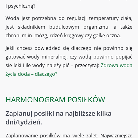
i psychiczną?
Woda jest potrzebna do regulacji temperatury ciała,
jest składnikiem budulcowym organizmu, a także
chroni m.in. mózg, rdzeń kręgowy czy gałkę oczną.
Jeśli chcesz dowiedzieć się dlaczego nie powinno się
gotować wody mineralnej, czy wodą powinno popijać
się leki i ile wody należy pić – przeczytaj:
Zdrowa woda
życia doda – dlaczego?
HARMONOGRAM POSIŁKÓW
Zaplanuj posiłki na najbliższe kilka
dni/tydzień.
Zaplanowanie posiłków ma wiele zalet. Najważniejsze