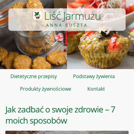
Liść Jarmużu
ANNA BUSZTA
Dietetyczne przepisy
Podstawy żywienia
Produkty żywnościowe
Kontakt
Jak zadbać o swoje zdrowie – 7
moich sposobów