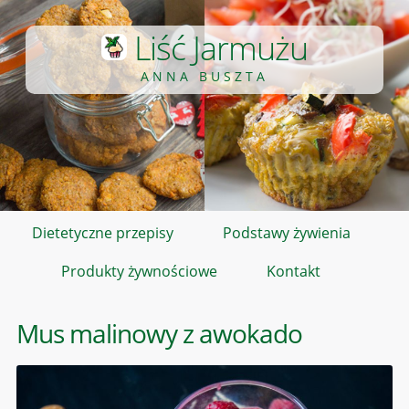
Liść Jarmużu
ANNA BUSZTA
Dietetyczne przepisy
Podstawy żywienia
Produkty żywnościowe
Kontakt
Mus malinowy z awokado