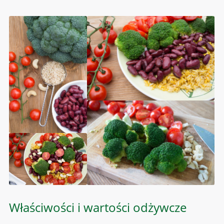
Właściwości i wartości odżywcze