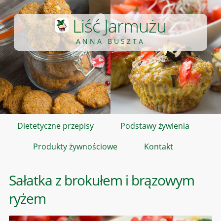
Liść Jarmużu
ANNA BUSZTA
Dietetyczne przepisy
Podstawy żywienia
Produkty żywnościowe
Kontakt
Sałatka z brokułem i brązowym
ryżem