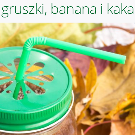
z gruszki, banana i kak