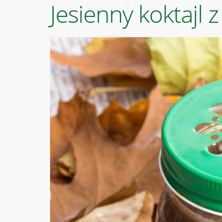
Jesienny koktajl 