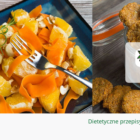
Dietetyczne przepis