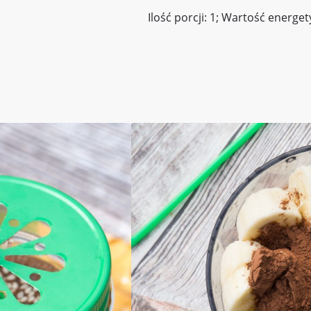
Ilość porcji: 1; Wartość energet