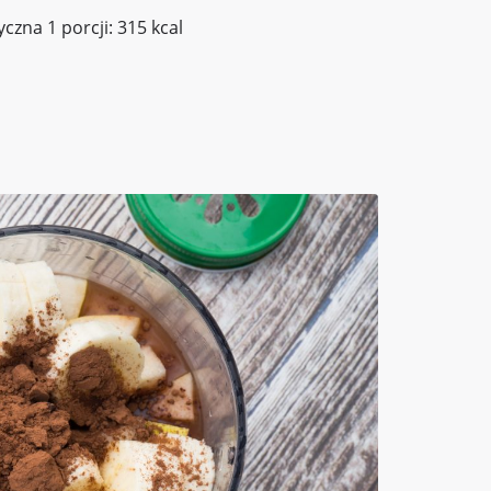
yczna 1 porcji: 315 kcal