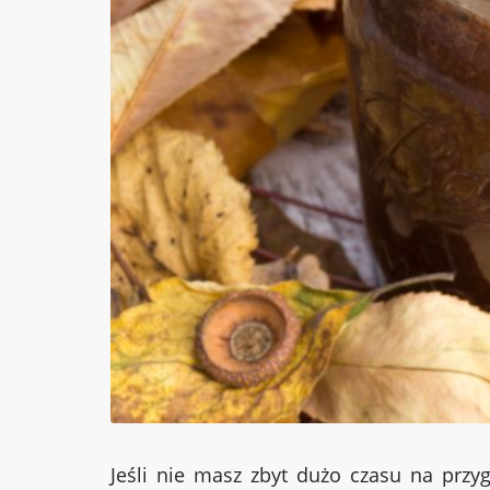
Jeśli nie masz zbyt dużo czasu na przyg