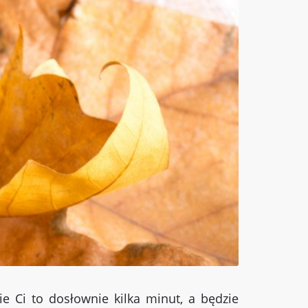
ie Ci to dosłownie kilka minut, a będzie