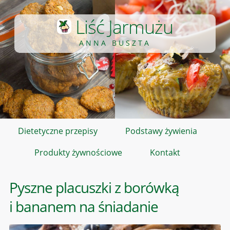
Liść Jarmużu
ANNA BUSZTA
Dietetyczne przepisy
Podstawy żywienia
Produkty żywnościowe
Kontakt
Pyszne placuszki z borówką
i bananem na śniadanie