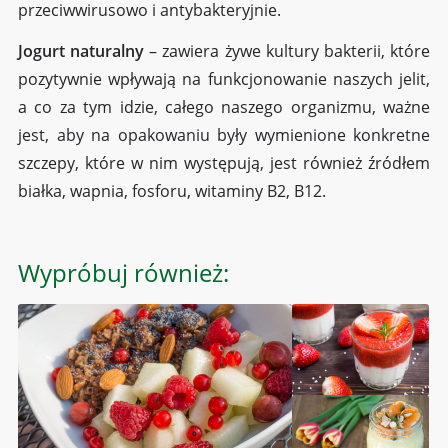
przeciwwirusowo i antybakteryjnie.
Jogurt naturalny
– zawiera żywe kultury bakterii, które
pozytywnie wpływają na funkcjonowanie naszych jelit,
a co za tym idzie, całego naszego organizmu, ważne
jest, aby na opakowaniu były wymienione konkretne
szczepy, które w nim występują, jest również źródłem
białka, wapnia, fosforu, witaminy B2, B12.
Wypróbuj również: