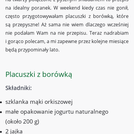
na idealny poranek. W weekend kiedy czas nie gonił,
często przygotowywałam placuszki z borówką, które
są przepyszne! Aż sama nie wiem dlaczego wcześniej
nie podałam Wam na nie przepisu. Teraz nadrabiam
i gorąco polecam, a mi zapewne przez kolejne miesiące
będą przypominały lato.
Placuszki z borówką
Składniki:
szklanka mąki orkiszowej
małe opakowanie jogurtu naturalnego
(około 200 g)
2 jajka