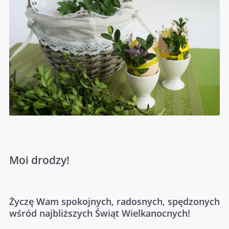
Moi drodzy!
Życzę Wam spokojnych, radosnych, spędzonych
wśród najbliższych Świąt Wielkanocnych!