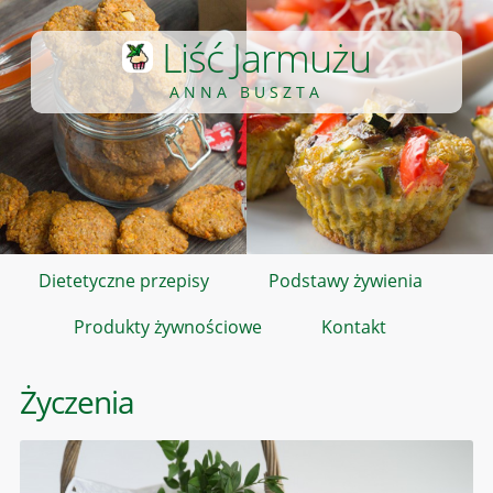
Liść Jarmużu
ANNA BUSZTA
Dietetyczne przepisy
Podstawy żywienia
Produkty żywnościowe
Kontakt
Życzenia