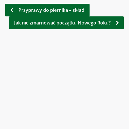
Przyprawy do piernika – skład
Jak nie zmarnować początku Nowego Roku?