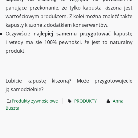
panujące przekonanie, że tylko kapusta kiszona jest
wartościowym produktem. Z kolei można znaleźć także
kapusty kiszone z dodatkiem konserwantów.
Oczywiście
najlepiej samemu przygotować
kapustę
i wtedy ma się 100% pewności, że jest to naturalny
produkt.
Lubicie kapustę kiszoną? Może przygotowujecie
ją samodzielnie?
Produkty żywnościowe
PRODUKTY
Anna
Buszta