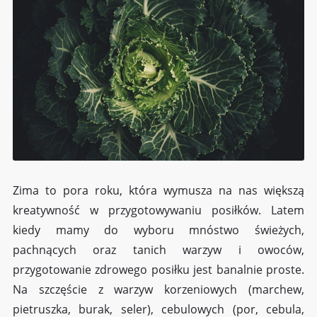
Zima to pora roku, która wymusza na nas większą
kreatywność w przygotowywaniu posiłków. Latem
kiedy mamy do wyboru mnóstwo świeżych,
pachnących oraz tanich warzyw i owoców,
przygotowanie zdrowego posiłku jest banalnie proste.
Na szczęście z warzyw korzeniowych (marchew,
pietruszka, burak, seler), cebulowych (por, cebula,