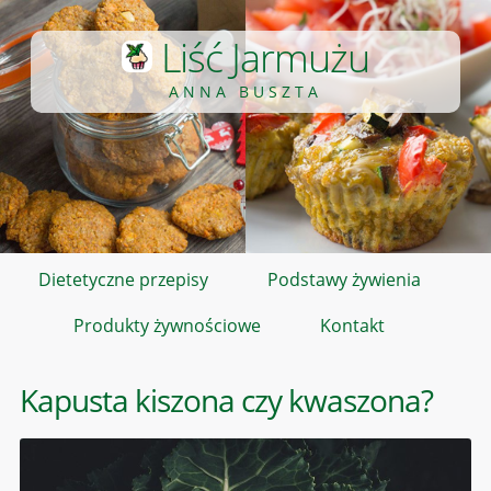
Liść Jarmużu
ANNA BUSZTA
Dietetyczne przepisy
Podstawy żywienia
Produkty żywnościowe
Kontakt
Kapusta kiszona czy kwaszona?