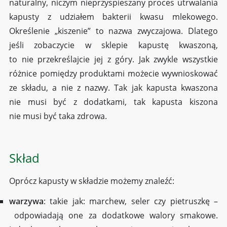
naturalny, niczym nieprzyspieszany proces utrwalania
kapusty z udziałem bakterii kwasu mlekowego.
Określenie „kiszenie” to nazwa zwyczajowa. Dlatego
jeśli zobaczycie w sklepie kapustę kwaszoną,
to nie przekreślajcie jej z góry. Jak zwykle wszystkie
różnice pomiędzy produktami możecie wywnioskować
ze składu, a nie z nazwy. Tak jak kapusta kwaszona
nie musi być z dodatkami, tak kapusta kiszona
nie musi być taka zdrowa.
Skład
Oprócz kapusty w składzie możemy znaleźć:
warzywa
: takie jak: marchew, seler czy pietruszkę –
odpowiadają one za dodatkowe walory smakowe.