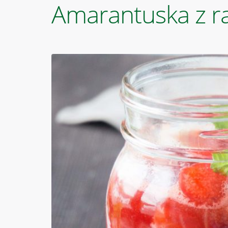
Amarantuska z r