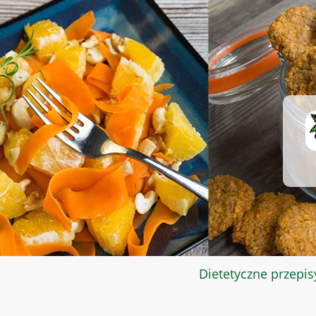
Dietetyczne przepis