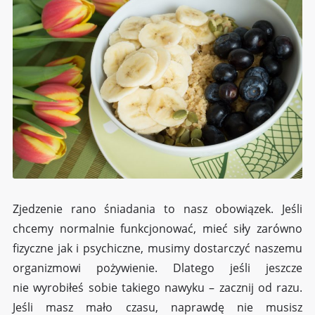
Zjedzenie rano śniadania to nasz obowiązek. Jeśli
chcemy normalnie funkcjonować, mieć siły zarówno
fizyczne jak i psychiczne, musimy dostarczyć naszemu
organizmowi pożywienie. Dlatego jeśli jeszcze
nie wyrobiłeś sobie takiego nawyku – zacznij od razu.
Jeśli masz mało czasu, naprawdę nie musisz