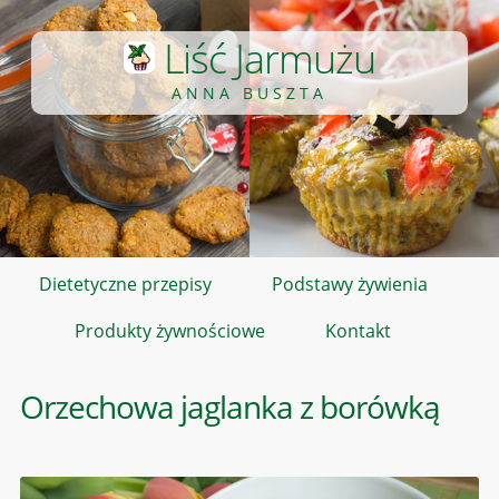
Liść Jarmużu
ANNA BUSZTA
Dietetyczne przepisy
Podstawy żywienia
Produkty żywnościowe
Kontakt
Orzechowa jaglanka z borówką