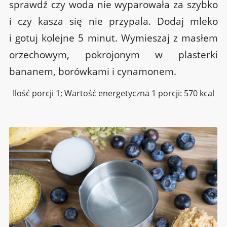
sprawdź czy woda nie wyparowała za szybko
i czy kasza się nie przypala. Dodaj mleko
i gotuj kolejne 5 minut. Wymieszaj z masłem
orzechowym, pokrojonym w plasterki
bananem, borówkami i cynamonem.
Ilość porcji 1; Wartość energetyczna 1 porcji: 570 kcal