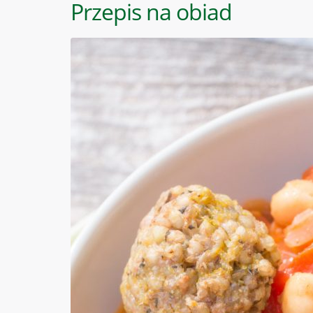
Przepis na obiad