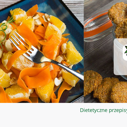
Dietetyczne przepis