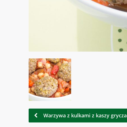
Warzywa z kulkami z kaszy gryczan