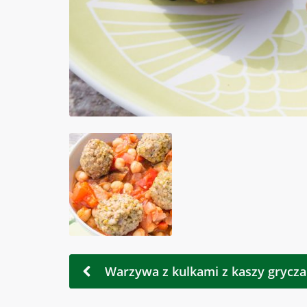
Warzywa z kulkami z kaszy gryczan