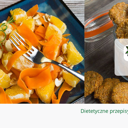
Dietetyczne przepis