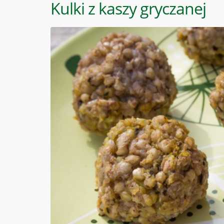
Kulki z kaszy gryczanej