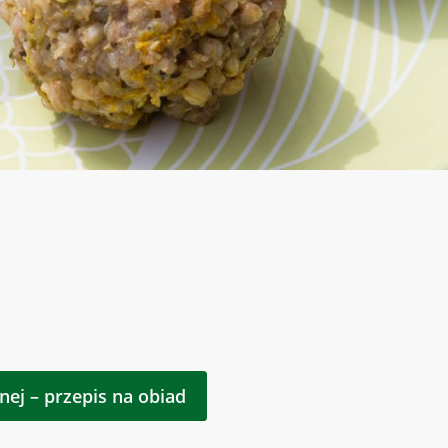
ej – przepis na obiad