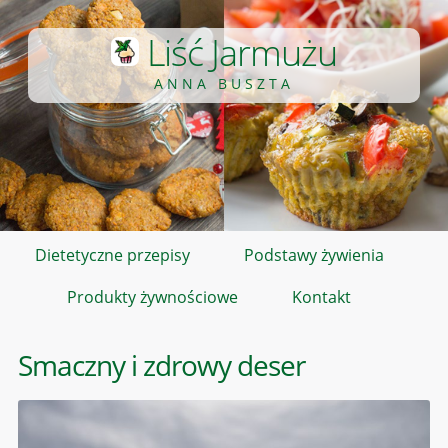
Liść Jarmużu
ANNA BUSZTA
Dietetyczne przepisy
Podstawy żywienia
Produkty żywnościowe
Kontakt
Smaczny i zdrowy deser