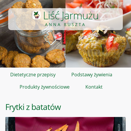
Liść Jarmużu
ANNA BUSZTA
Dietetyczne przepisy
Podstawy żywienia
Produkty żywnościowe
Kontakt
Frytki z batatów