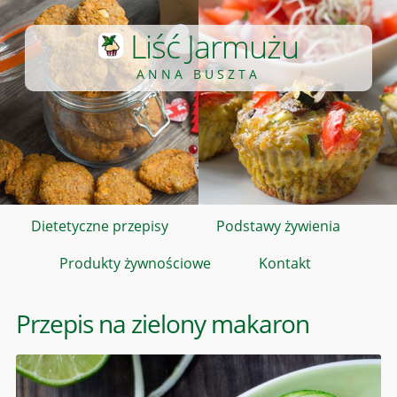
Liść Jarmużu
ANNA BUSZTA
Dietetyczne przepisy
Podstawy żywienia
Produkty żywnościowe
Kontakt
Przepis na zielony makaron