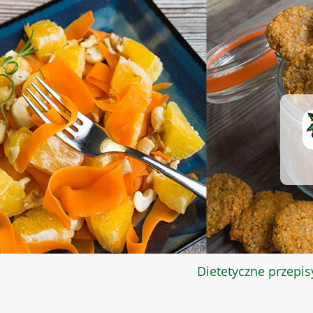
Dietetyczne przepis