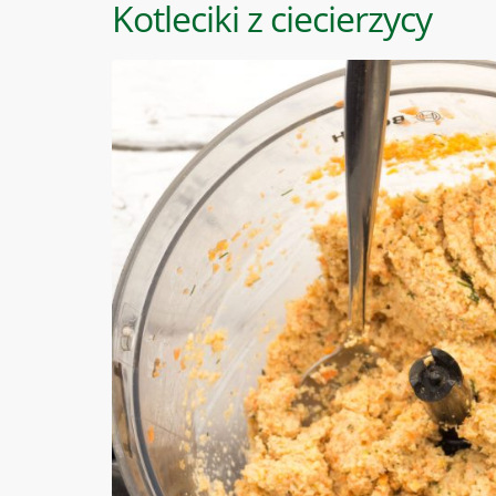
Kotleciki z ciecierzycy