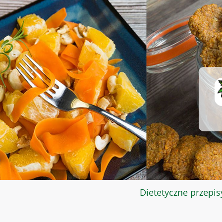
Dietetyczne przepis