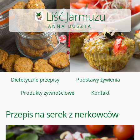
Liść Jarmużu
ANNA BUSZTA
Dietetyczne przepisy
Podstawy żywienia
Produkty żywnościowe
Kontakt
Przepis na serek z nerkowców