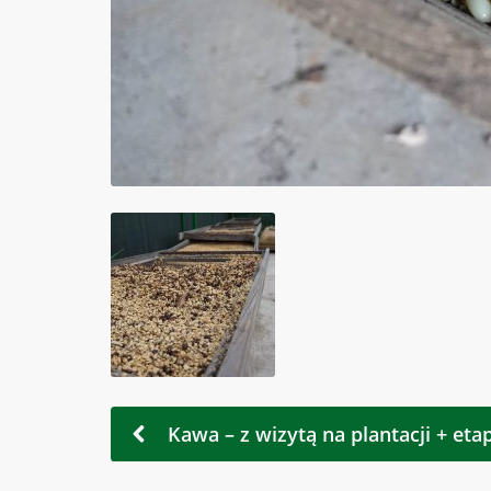
Kawa – z wizytą na plantacji + eta