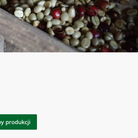
py produkcji