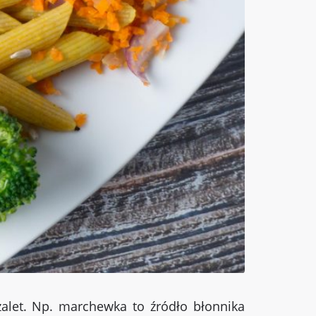
alet. Np. marchewka to źródło błonnika