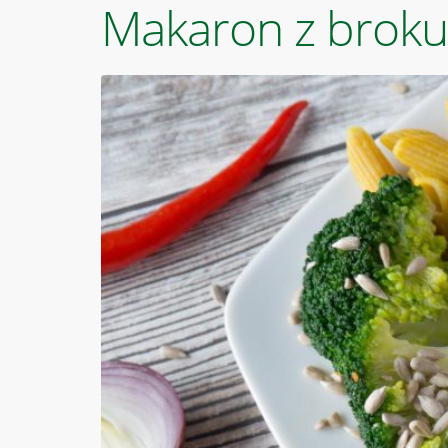
Makaron z broku