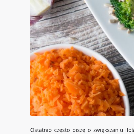
Ostatnio często piszę o zwiększaniu i