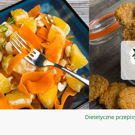
Dietetyczne przepis