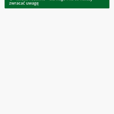
zwracać uwagę