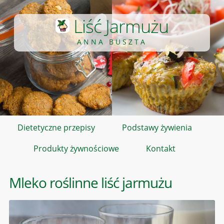
Liść Jarmużu
ANNA BUSZTA
Dietetyczne przepisy
Podstawy żywienia
Produkty żywnościowe
Kontakt
Mleko roślinne liść jarmużu