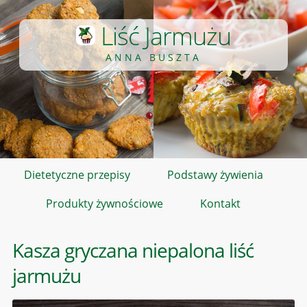
Liść Jarmużu
ANNA BUSZTA
Dietetyczne przepisy
Podstawy żywienia
Produkty żywnościowe
Kontakt
Kasza gryczana niepalona liść
jarmużu