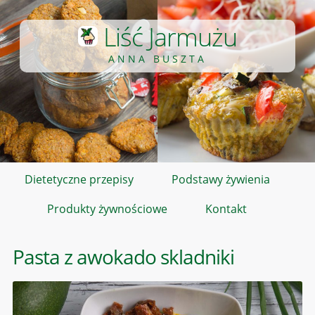
Liść Jarmużu
ANNA BUSZTA
Dietetyczne przepisy
Podstawy żywienia
Produkty żywnościowe
Kontakt
Pasta z awokado skladniki