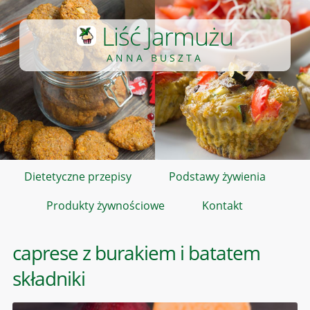
Liść Jarmużu
ANNA BUSZTA
Dietetyczne przepisy
Podstawy żywienia
Produkty żywnościowe
Kontakt
caprese z burakiem i batatem
składniki