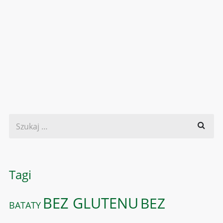
Tagi
BEZ GLUTENU
BEZ
BATATY