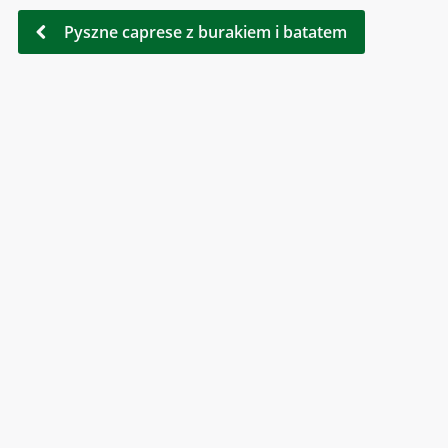
Pyszne caprese z burakiem i batatem