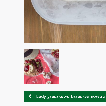
Lody gruszkowo-brzoskwiniowe 