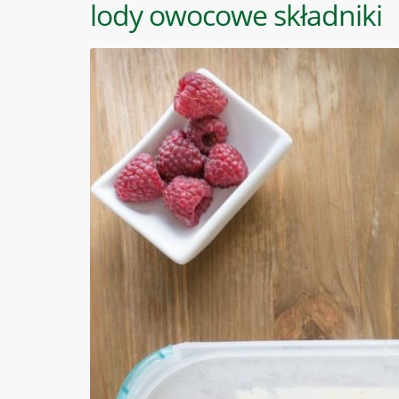
lody owocowe składniki