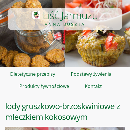
Liść Jarmużu
ANNA BUSZTA
Dietetyczne przepisy
Podstawy żywienia
Produkty żywnościowe
Kontakt
lody gruszkowo-brzoskwiniowe z
mleczkiem kokosowym