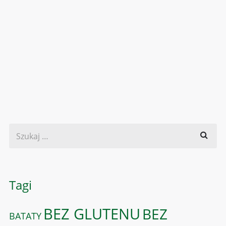
Tagi
BEZ GLUTENU
BEZ
BATATY