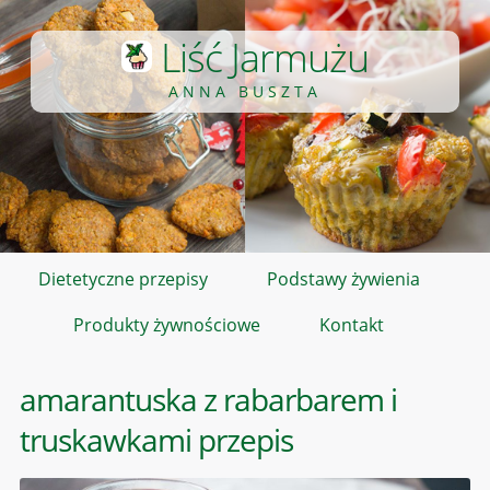
Liść Jarmużu
ANNA BUSZTA
Dietetyczne przepisy
Podstawy żywienia
Produkty żywnościowe
Kontakt
amarantuska z rabarbarem i
truskawkami przepis