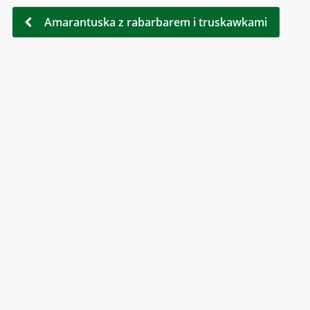
Amarantuska z rabarbarem i truskawkami