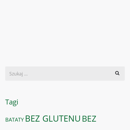
Tagi
BEZ GLUTENU
BEZ
BATATY