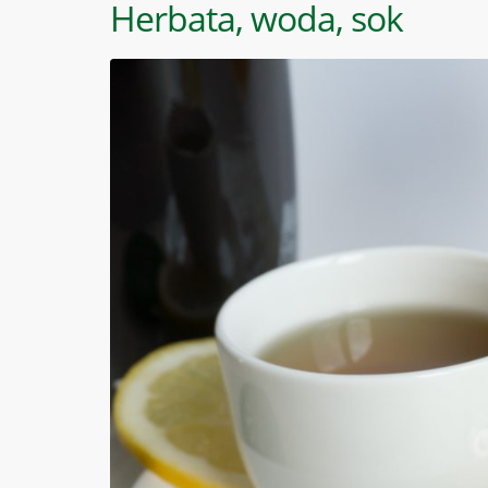
Herbata, woda, sok