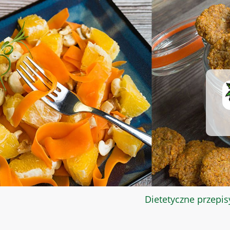
Dietetyczne przepis