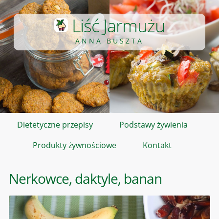
Liść Jarmużu
ANNA BUSZTA
Dietetyczne przepisy
Podstawy żywienia
Produkty żywnościowe
Kontakt
Nerkowce, daktyle, banan