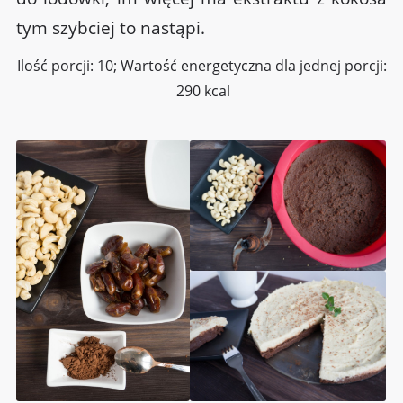
tym szybciej to nastąpi.
Ilość porcji: 10; Wartość energetyczna dla jednej porcji:
290 kcal