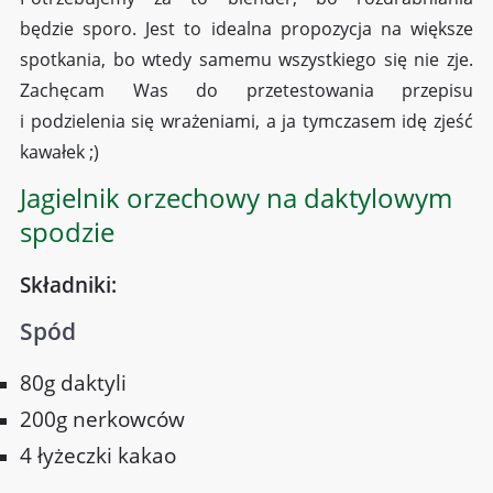
będzie sporo. Jest to idealna propozycja na większe
spotkania, bo wtedy samemu wszystkiego się nie zje.
Zachęcam Was do przetestowania przepisu
i podzielenia się wrażeniami, a ja tymczasem idę zjeść
kawałek ;)
Jagielnik orzechowy na daktylowym
spodzie
Składniki:
Spód
80g daktyli
200g nerkowców
4 łyżeczki kakao