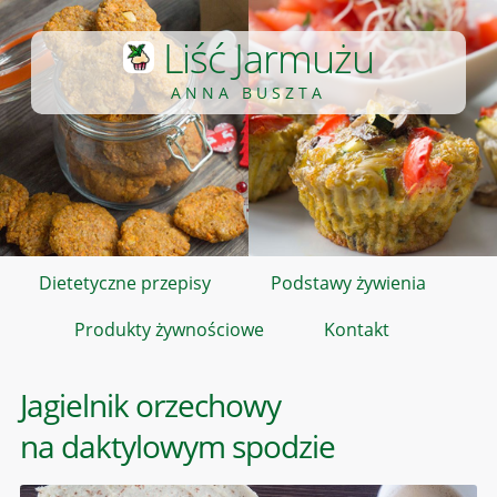
Liść Jarmużu
ANNA BUSZTA
Dietetyczne przepisy
Podstawy żywienia
Produkty żywnościowe
Kontakt
Jagielnik orzechowy
na daktylowym spodzie