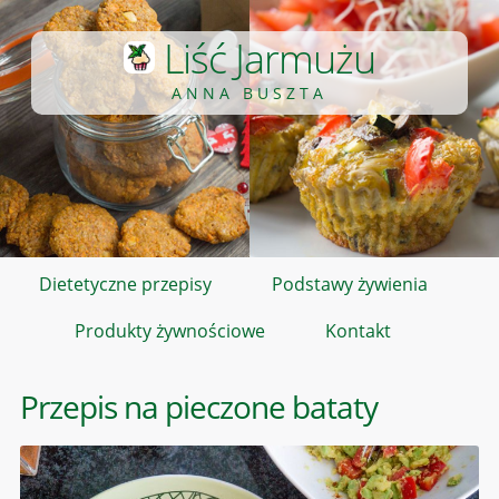
Liść Jarmużu
ANNA BUSZTA
Dietetyczne przepisy
Podstawy żywienia
Produkty żywnościowe
Kontakt
Przepis na pieczone bataty