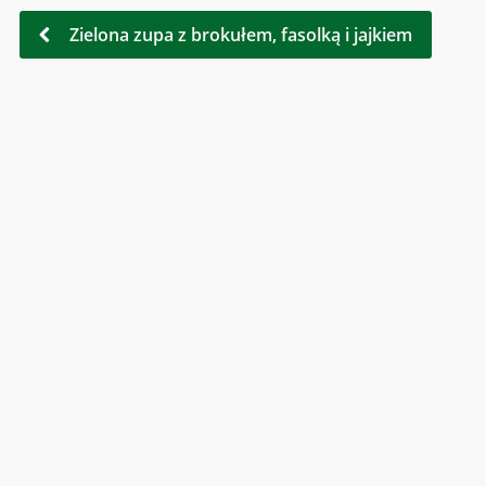
Zielona zupa z brokułem, fasolką i jajkiem