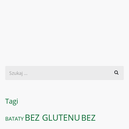
Tagi
BEZ GLUTENU
BEZ
BATATY