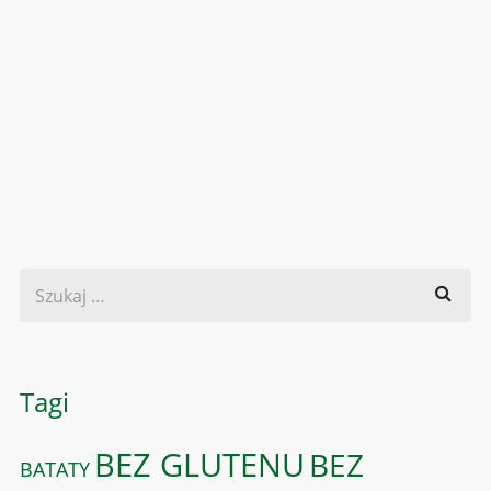
Tagi
BEZ GLUTENU
BEZ
BATATY