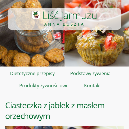
Liść Jarmużu
ANNA BUSZTA
Dietetyczne przepisy
Podstawy żywienia
Produkty żywnościowe
Kontakt
Ciasteczka z jabłek z masłem
orzechowym