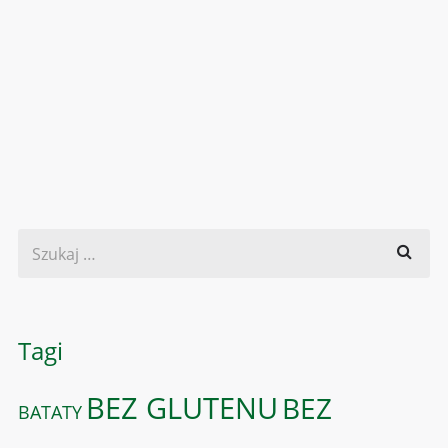
Tagi
BEZ GLUTENU
BEZ
BATATY