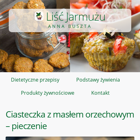
Liść Jarmużu
ANNA BUSZTA
Dietetyczne przepisy
Podstawy żywienia
Produkty żywnościowe
Kontakt
Ciasteczka z masłem orzechowym
– pieczenie