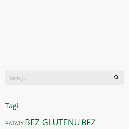
Tagi
BEZ GLUTENU
BEZ
BATATY