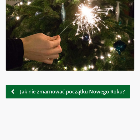
Jak nie zmarnować początku Nowego Roku?