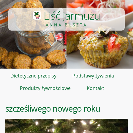
Liść Jarmużu
ANNA BUSZTA
Dietetyczne przepisy
Podstawy żywienia
Produkty żywnościowe
Kontakt
szcześliwego nowego roku