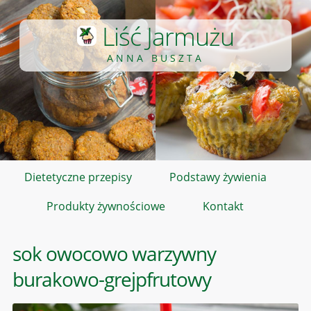
Liść Jarmużu
ANNA BUSZTA
Dietetyczne przepisy
Podstawy żywienia
Produkty żywnościowe
Kontakt
sok owocowo warzywny
burakowo-grejpfrutowy