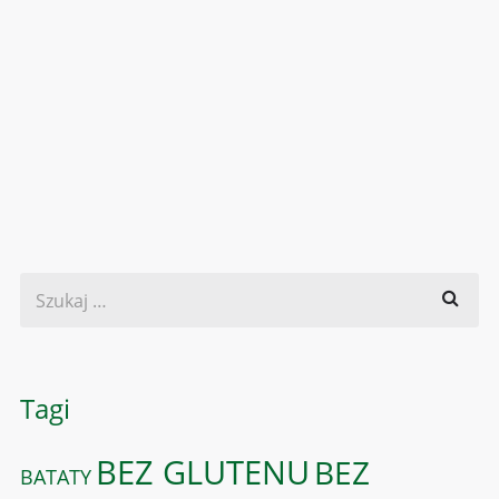
Tagi
BEZ GLUTENU
BEZ
BATATY