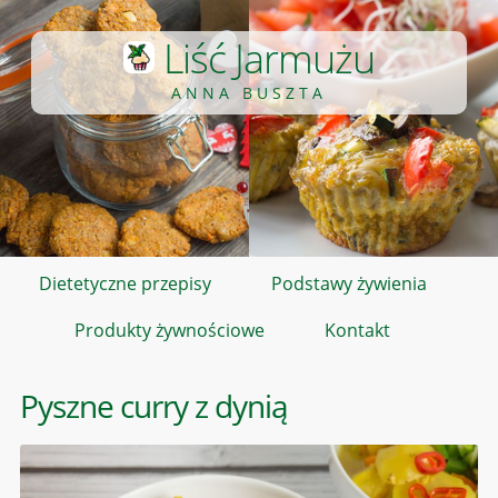
Liść Jarmużu
ANNA BUSZTA
Dietetyczne przepisy
Podstawy żywienia
Produkty żywnościowe
Kontakt
Pyszne curry z dynią