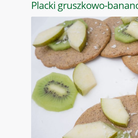
Placki gruszkowo-banano