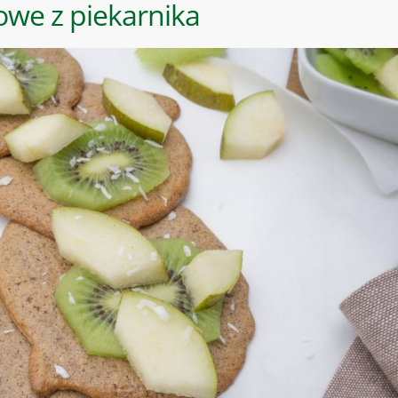
we z piekarnika