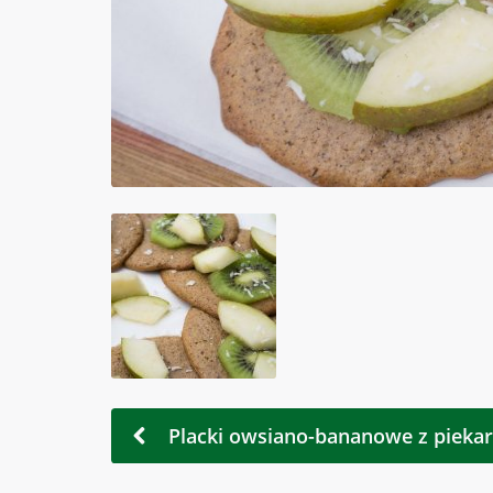
Placki owsiano-bananowe z piekar