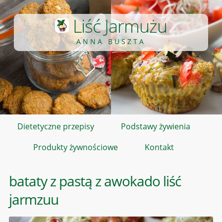
Liść Jarmużu
ANNA BUSZTA
Dietetyczne przepisy
Podstawy żywienia
Produkty żywnościowe
Kontakt
bataty z pastą z awokado liść
jarmzuu