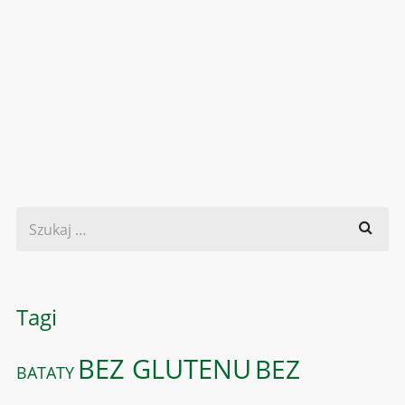
Tagi
BEZ GLUTENU
BEZ
BATATY