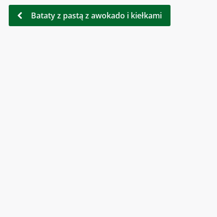
Bataty z pastą z awokado i kiełkami