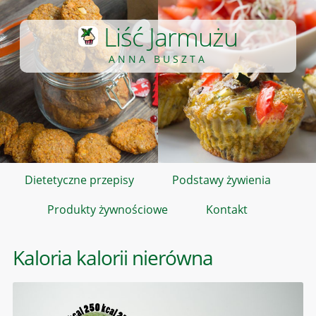
Liść Jarmużu
ANNA BUSZTA
Dietetyczne przepisy
Podstawy żywienia
Produkty żywnościowe
Kontakt
Kaloria kalorii nierówna