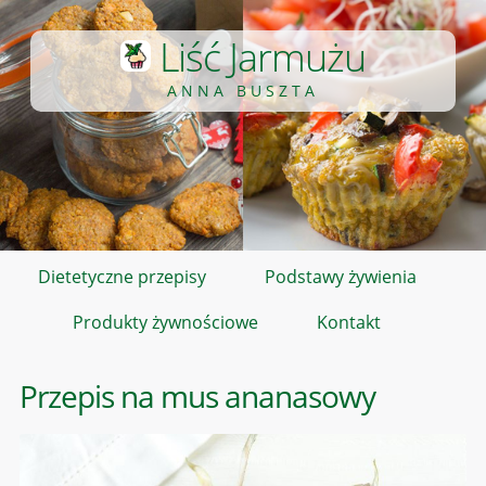
Liść Jarmużu
ANNA BUSZTA
Dietetyczne przepisy
Podstawy żywienia
Produkty żywnościowe
Kontakt
Przepis na mus ananasowy