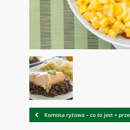
Komosa ryżowa – co to jest + prze