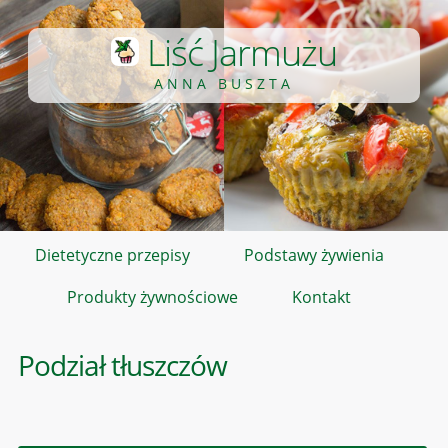
Liść Jarmużu
ANNA BUSZTA
Dietetyczne przepisy
Podstawy żywienia
Produkty żywnościowe
Kontakt
Podział tłuszczów