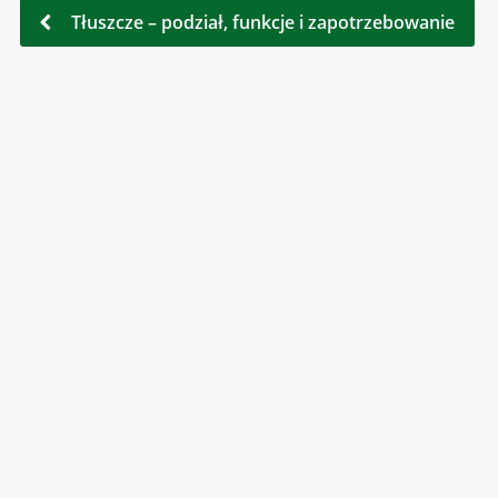
Tłuszcze – podział, funkcje i zapotrzebowanie