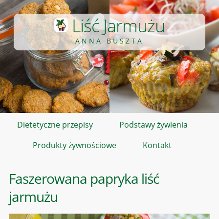
Liść Jarmużu
ANNA BUSZTA
Dietetyczne przepisy
Podstawy żywienia
Produkty żywnościowe
Kontakt
Faszerowana papryka liść
jarmużu