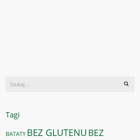
Tagi
BEZ GLUTENU
BEZ
BATATY