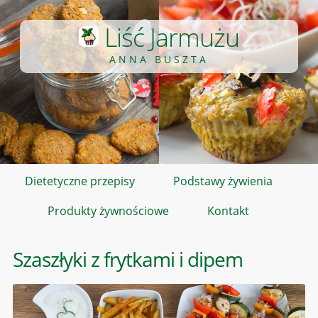
Liść Jarmużu
ANNA BUSZTA
Dietetyczne przepisy
Podstawy żywienia
Produkty żywnościowe
Kontakt
Szaszłyki z frytkami i dipem