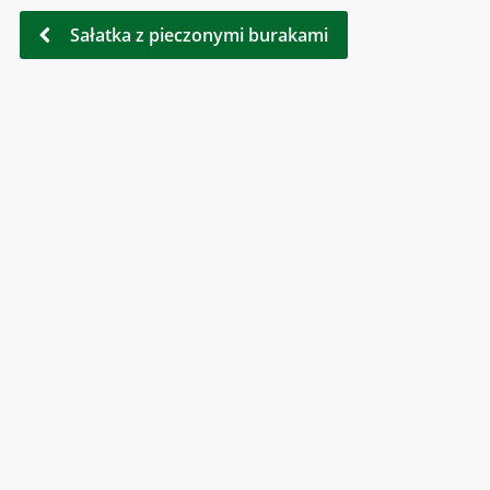
Sałatka z pieczonymi burakami