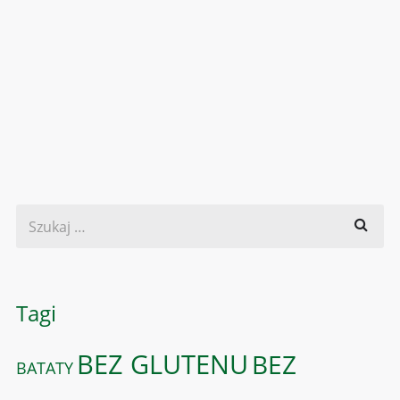
Tagi
BEZ GLUTENU
BEZ
BATATY