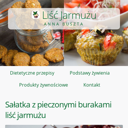
Liść Jarmużu
ANNA BUSZTA
Dietetyczne przepisy
Podstawy żywienia
Produkty żywnościowe
Kontakt
Sałatka z pieczonymi burakami
liść jarmużu